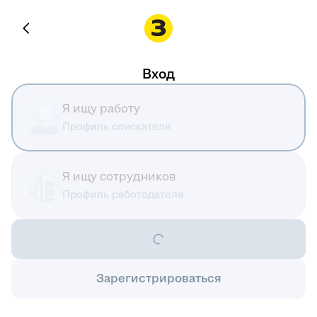
Вход
Я ищу работу
Профиль соискателя
Я ищу сотрудников
Профиль работодателя
Зарегистрироваться