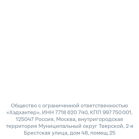
Общество с ограниченной ответственностью
«Хэдхантер», ИНН 7718 620 740, КПП 997 750 001,
125047 Россия, Москва, внутригородская
территория Муниципальный округ Тверской, 2-я
Брестская улица, дом 48, помещ.25