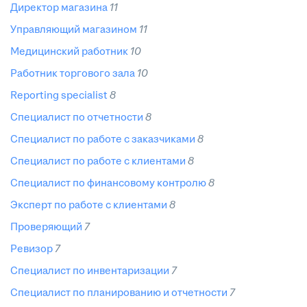
директор магазина
11
управляющий магазином
11
медицинский работник
10
работник торгового зала
10
reporting specialist
8
специалист по отчетности
8
специалист по работе с заказчиками
8
специалист по работе с клиентами
8
специалист по финансовому контролю
8
эксперт по работе с клиентами
8
проверяющий
7
ревизор
7
специалист по инвентаризации
7
специалист по планированию и отчетности
7