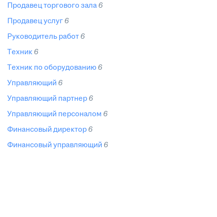
продавец торгового зала
6
продавец услуг
6
руководитель работ
6
техник
6
техник по оборудованию
6
управляющий
6
управляющий партнер
6
управляющий персоналом
6
финансовый директор
6
финансовый управляющий
6