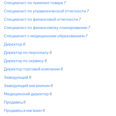
специалист по приемке товара
7
специалист по управленческой отчетности
7
специалист по финансовой отчетности
7
специалист по финансовому планированию
7
специалист с медицинским образованием
7
директор
6
директор по персоналу
6
директор по сервису
6
директор торговой компании
6
заведующий
6
заведующий магазином
6
медицинский директор
6
продавец
6
продавец в магазин
6