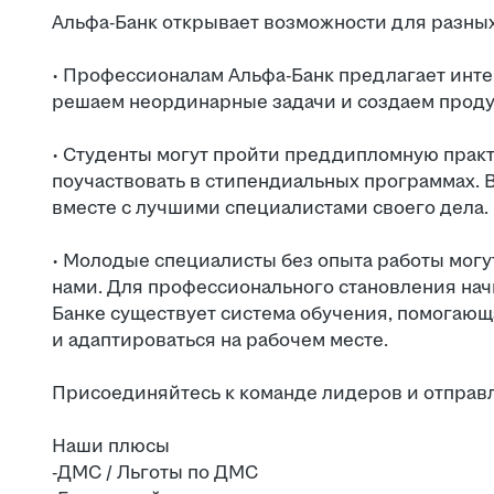
Альфа-Банк открывает возможности для разных
· Профессионалам Альфа-Банк предлагает инт
решаем неординарные задачи и создаем продук
· Студенты могут пройти преддипломную практ
поучаствовать в стипендиальных программах. 
вместе с лучшими специалистами своего дела.
· Молодые специалисты без опыта работы могут
нами. Для профессионального становления на
Банке существует система обучения, помогаю
и адаптироваться на рабочем месте.
Присоединяйтесь к команде лидеров и отправ
Наши плюсы
-ДМС / Льготы по ДМС