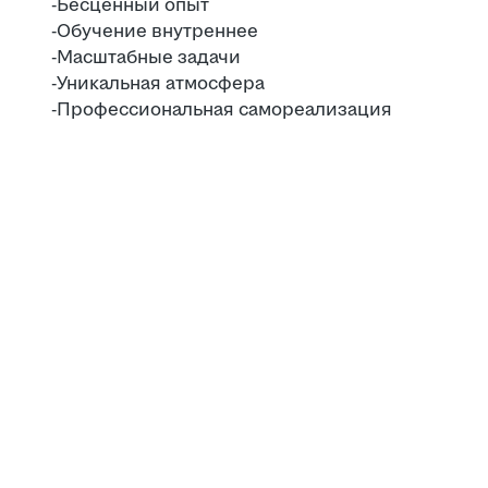
-Бесценный опыт
-Обучение внутреннее
-Масштабные задачи
-Уникальная атмосфера
-Профессиональная самореализация