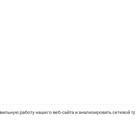
вильную работу нашего веб-сайта и анализировать сетевой т