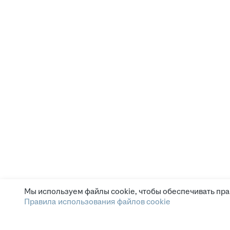
Мы используем файлы cookie, чтобы обеспечивать пра
Правила использования файлов cookie