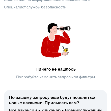
Специалист службы безопасности
Ничего не нашлось
Попробуйте изменить запрос или фильтры
По вашему запросу ещё будут появляться
новые вакансии. Присылать вам?
Все вакансии
Качканар
Военнослужащий