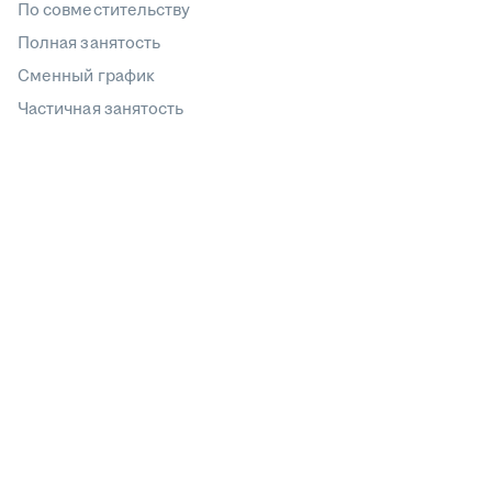
По совместительству
Полная занятость
Сменный график
Частичная занятость