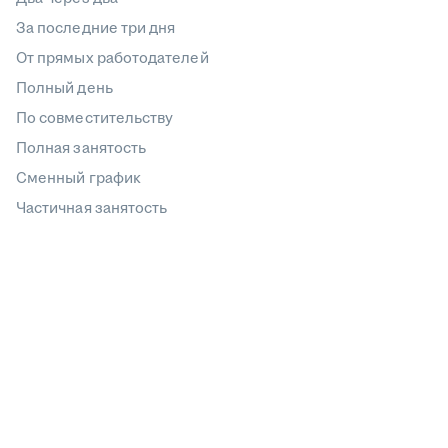
За последние три дня
От прямых работодателей
Полный день
По совместительству
Полная занятость
Сменный график
Частичная занятость