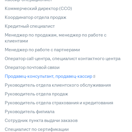
Коммерческий директор (CCO)
Координатор отдела продаж
Кредитный специалист
Менеджер по продажам, менеджер по работе с
клиентами
Менеджер по работе с партнерами
Оператор call-центра, специалист контактного центра
Оператор почтовой связи
Продавец-консультант, продавец-кассир
5
Руководитель отдела клиентского обслуживания
Руководитель отдела продаж
Руководитель отдела страхования и кредитования
Руководитель филиала
Сотрудник пункта выдачи заказов
Специалист по сертификации