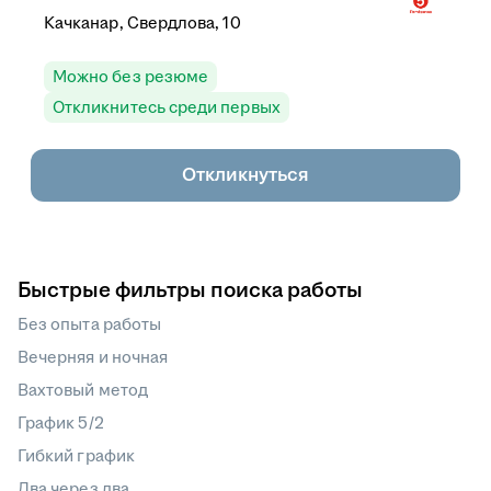
Качканар, Свердлова, 10
Можно без резюме
Откликнитесь среди первых
Откликнуться
Быстрые фильтры поиска работы
Без опыта работы
Вечерняя и ночная
Вахтовый метод
График 5/2
Гибкий график
Два через два